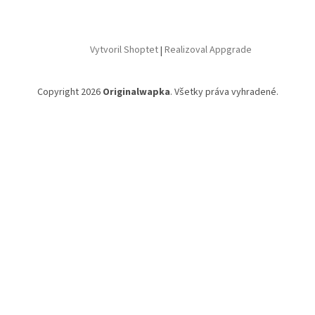
Vytvoril Shoptet
|
Realizoval Appgrade
Copyright 2026
Originalwapka
. Všetky práva vyhradené.