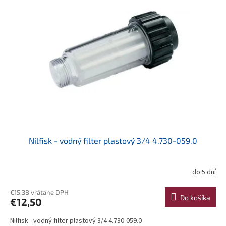
Nilfisk - vodný filter plastový 3/4 4.730-059.0
do 5 dní
€15,38 vrátane DPH
Do košíka
€12,50
Nilfisk - vodný filter plastový 3/4 4.730-059.0