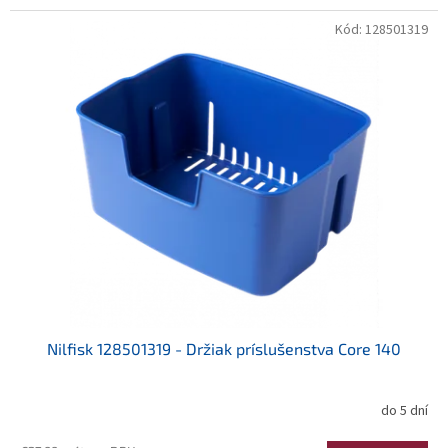
Kód:
128501319
Nilfisk 128501319 - Držiak príslušenstva Core 140
do 5 dní