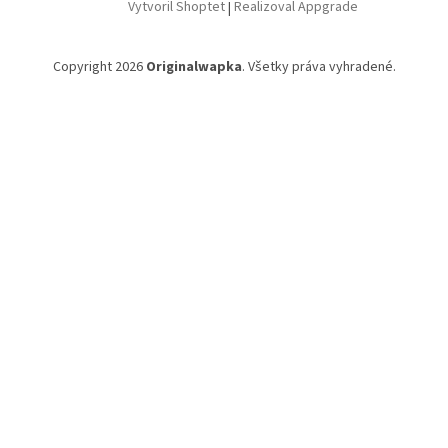
Vytvoril Shoptet
|
Realizoval Appgrade
Copyright 2026
Originalwapka
. Všetky práva vyhradené.