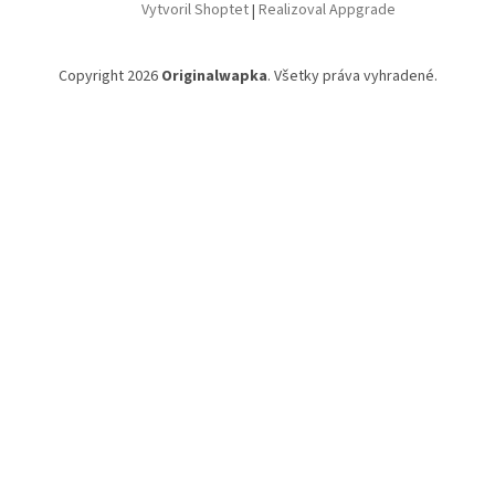
Vytvoril Shoptet
|
Realizoval Appgrade
Copyright 2026
Originalwapka
. Všetky práva vyhradené.