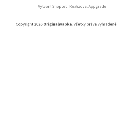
Vytvoril Shoptet
|
Realizoval Appgrade
Copyright 2026
Originalwapka
. Všetky práva vyhradené.