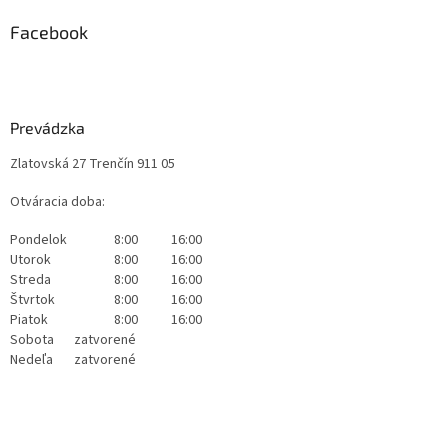
Facebook
Prevádzka
Zlatovská 27 Trenčín 911 05
Otváracia doba:
Pondelok
8:00
16:00
Utorok
8:00
16:00
Streda
8:00
16:00
Štvrtok
8:00
16:00
Piatok
8:00
16:00
Sobota
zatvorené
Nedeľa
zatvorené