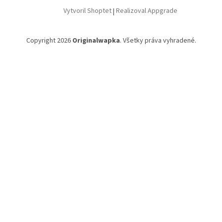
Vytvoril Shoptet
|
Realizoval Appgrade
Copyright 2026
Originalwapka
. Všetky práva vyhradené.