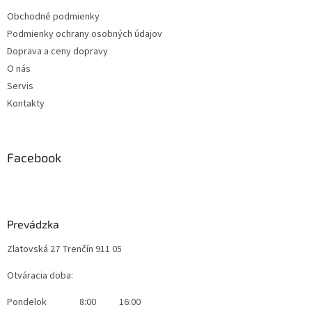
Obchodné podmienky
Podmienky ochrany osobných údajov
Doprava a ceny dopravy
O nás
Servis
Kontakty
Facebook
Prevádzka
Zlatovská 27 Trenčín 911 05
Otváracia doba:
Pondelok
8:00
16:00