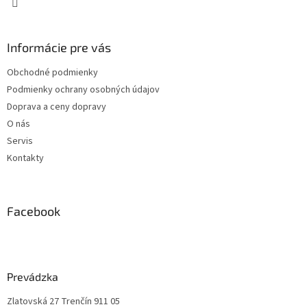
Informácie pre vás
Obchodné podmienky
Podmienky ochrany osobných údajov
Doprava a ceny dopravy
O nás
Servis
Kontakty
Facebook
Prevádzka
Zlatovská 27 Trenčín 911 05