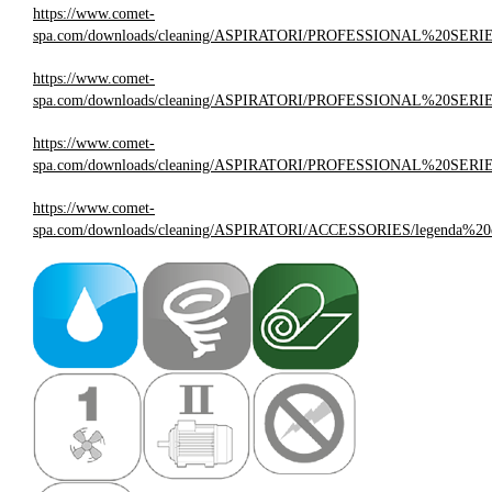
https://www.comet-
spa.com/downloads/cleaning/ASPIRATORI/PROFESSIONAL%20S
https://www.comet-
spa.com/downloads/cleaning/ASPIRATORI/PROFESSIONAL%20
https://www.comet-
spa.com/downloads/cleaning/ASPIRATORI/PROFESSIONAL%20SE
https://www.comet-
spa.com/downloads/cleaning/ASPIRATORI/ACCESSORIES/legenda%20e%