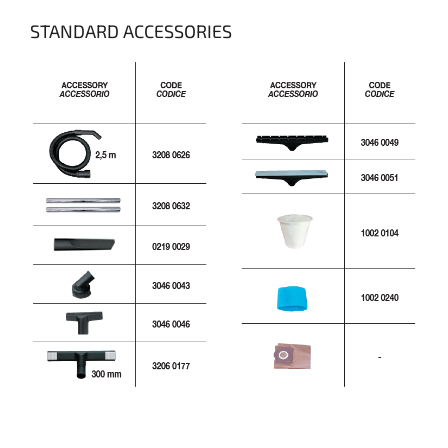
STANDARD ACCESSORIES