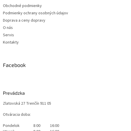
Obchodné podmienky
Podmienky ochrany osobných údajov
Doprava a ceny dopravy
O nás
Servis
Kontakty
Facebook
Prevádzka
Zlatovská 27 Trenčín 911 05
Otváracia doba:
Pondelok
8:00
16:00