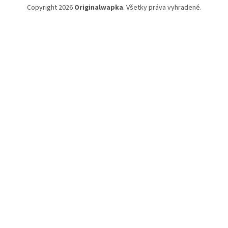
Copyright 2026
Originalwapka
. Všetky práva vyhradené.