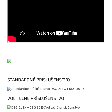
ŠTANDARDNÉ PRÍSLUŠENSTVO
VOLITEĽNÉ PRÍSLUŠENSTVO