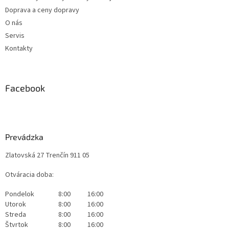
Doprava a ceny dopravy
O nás
Servis
Kontakty
Facebook
Prevádzka
Zlatovská 27 Trenčín 911 05
Otváracia doba:
Pondelok
8:00
16:00
Utorok
8:00
16:00
Streda
8:00
16:00
Štvrtok
8:00
16:00