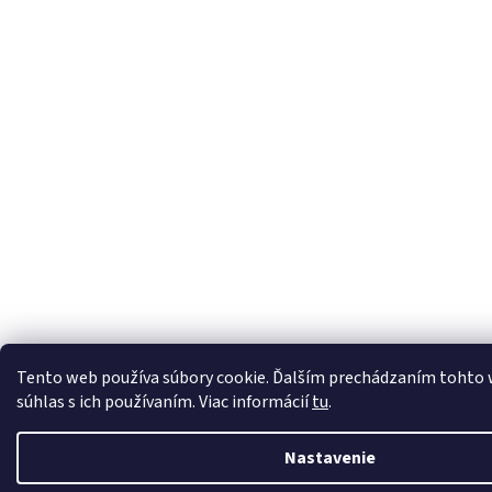
Tento web používa súbory cookie. Ďalším prechádzaním tohto 
súhlas s ich používaním. Viac informácií
tu
.
Nastavenie