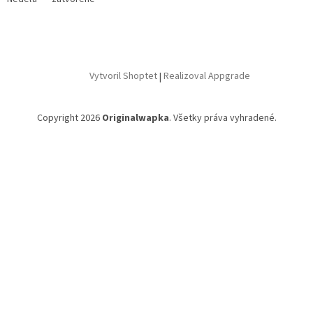
Vytvoril Shoptet
|
Realizoval Appgrade
Copyright 2026
Originalwapka
. Všetky práva vyhradené.