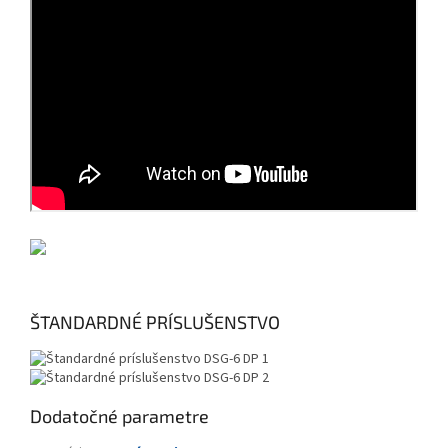
ŠTANDARDNÉ PRÍSLUŠENSTVO
Dodatočné parametre