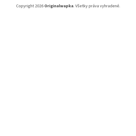
Copyright 2026
Originalwapka
. Všetky práva vyhradené.