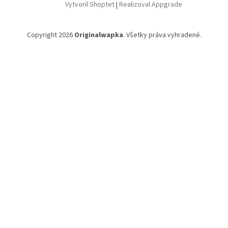
Vytvoril Shoptet
|
Realizoval Appgrade
Copyright 2026
Originalwapka
. Všetky práva vyhradené.