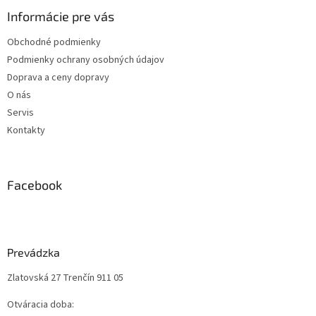
Informácie pre vás
Obchodné podmienky
Podmienky ochrany osobných údajov
Doprava a ceny dopravy
O nás
Servis
Kontakty
Facebook
Prevádzka
Zlatovská 27 Trenčín 911 05
Otváracia doba: