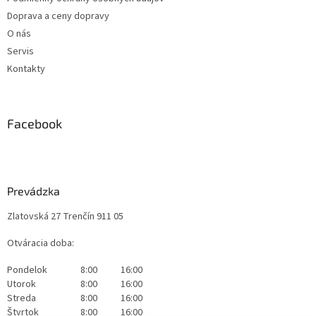
Doprava a ceny dopravy
O nás
Servis
Kontakty
Facebook
Prevádzka
Zlatovská 27 Trenčín 911 05
Otváracia doba:
Pondelok
8:00
16:00
Utorok
8:00
16:00
Streda
8:00
16:00
Štvrtok
8:00
16:00