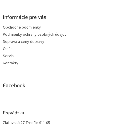
Informácie pre vás
Obchodné podmienky
Podmienky ochrany osobných údajov
Doprava a ceny dopravy
O nás
Servis
Kontakty
Facebook
Prevádzka
Zlatovská 27 Trenčín 911 05