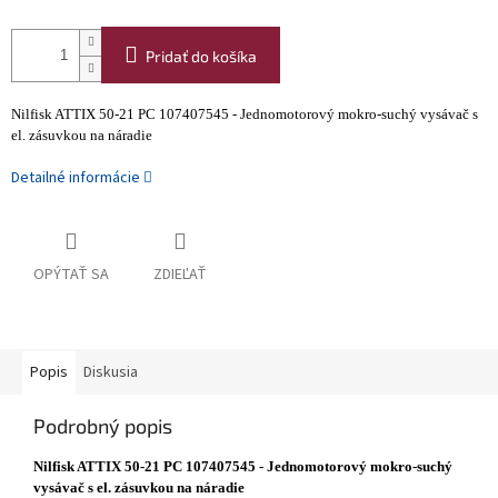
Pridať do košíka
Nilfisk ATTIX 50-21 PC 107407545 - Jednomotorový mokro-suchý vysávač s
el. zásuvkou na náradie
Detailné informácie
OPÝTAŤ SA
ZDIEĽAŤ
Popis
Diskusia
Podrobný popis
Nilfisk ATTIX 50-21 PC 107407545 - Jednomotorový mokro-suchý
vysávač s el. zásuvkou na náradie