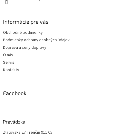
Informácie pre vás
Obchodné podmienky
Podmienky ochrany osobných údajov
Doprava a ceny dopravy
O nás
Servis
Kontakty
Facebook
Prevádzka
Zlatovská 27 Trenčín 911 05