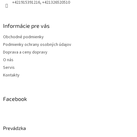
+421915391216, +421326520510
Informácie pre vás
Obchodné podmienky
Podmienky ochrany osobných údajov
Doprava a ceny dopravy
O nás
Servis
Kontakty
Facebook
Prevádzka