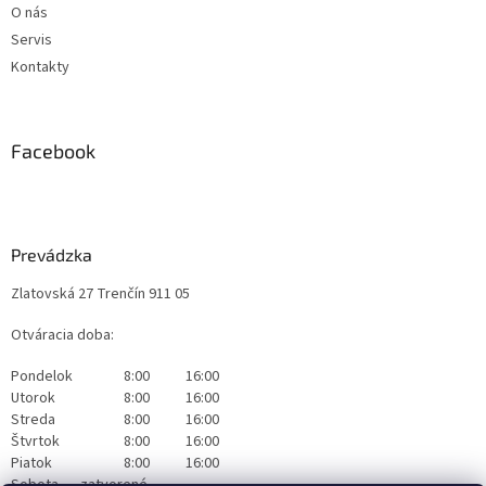
O nás
Servis
Kontakty
Facebook
Prevádzka
Zlatovská 27 Trenčín 911 05
Otváracia doba:
Pondelok
8:00
16:00
Utorok
8:00
16:00
Streda
8:00
16:00
Štvrtok
8:00
16:00
Piatok
8:00
16:00
Sobota
zatvorené