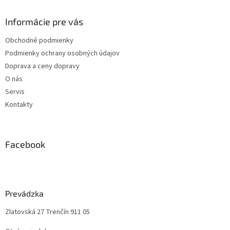
Informácie pre vás
Obchodné podmienky
Podmienky ochrany osobných údajov
Doprava a ceny dopravy
O nás
Servis
Kontakty
Facebook
Prevádzka
Zlatovská 27 Trenčín 911 05