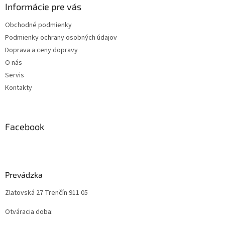
Informácie pre vás
Obchodné podmienky
Podmienky ochrany osobných údajov
Doprava a ceny dopravy
O nás
Servis
Kontakty
Facebook
Prevádzka
Zlatovská 27 Trenčín 911 05
Otváracia doba: