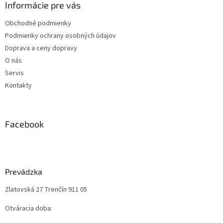
Informácie pre vás
Obchodné podmienky
Podmienky ochrany osobných údajov
Doprava a ceny dopravy
O nás
Servis
Kontakty
Facebook
Prevádzka
Zlatovská 27 Trenčín 911 05
Otváracia doba: