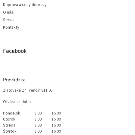
Doprava a ceny dopravy
O nás
Servis
Kontakty
Facebook
Prevádzka
Zlatovská 27 Trenčín 911 05
Otváracia doba:
Pondelok
8:00
16:00
Utorok
8:00
16:00
Streda
8:00
16:00
Štvrtok
8:00
16:00