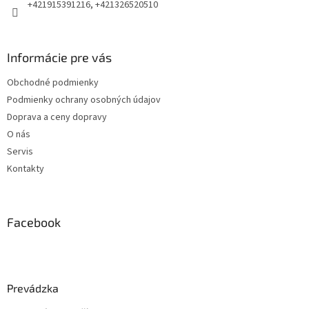
+421915391216, +421326520510
Informácie pre vás
Obchodné podmienky
Podmienky ochrany osobných údajov
Doprava a ceny dopravy
O nás
Servis
Kontakty
Facebook
Prevádzka