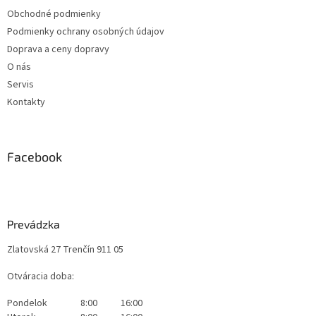
Obchodné podmienky
Podmienky ochrany osobných údajov
Doprava a ceny dopravy
O nás
Servis
Kontakty
Facebook
Prevádzka
Zlatovská 27 Trenčín 911 05
Otváracia doba:
Pondelok
8:00
16:00