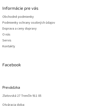
Informácie pre vás
Obchodné podmienky
Podmienky ochrany osobných údajov
Doprava a ceny dopravy
O nás
Servis
Kontakty
Facebook
Prevádzka
Zlatovská 27 Trenčín 911 05
Otváracia doba: