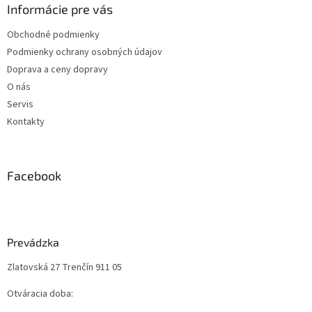
Informácie pre vás
Obchodné podmienky
Podmienky ochrany osobných údajov
Doprava a ceny dopravy
O nás
Servis
Kontakty
Facebook
Prevádzka
Zlatovská 27 Trenčín 911 05
Otváracia doba: