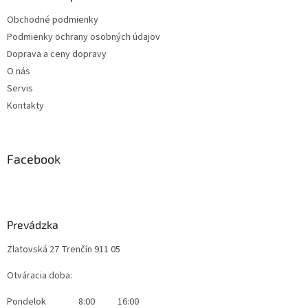
Obchodné podmienky
Podmienky ochrany osobných údajov
Doprava a ceny dopravy
O nás
Servis
Kontakty
Facebook
Prevádzka
Zlatovská 27 Trenčín 911 05
Otváracia doba:
Pondelok
8:00
16:00