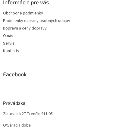
Informácie pre vás
Obchodné podmienky
Podmienky ochrany osobných údajov
Doprava a ceny dopravy
O nás
Servis
Kontakty
Facebook
Prevádzka
Zlatovská 27 Trenčín 911 05
Otváracia doba: