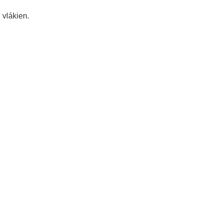
 vlákien.