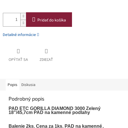
Pridať do košíka
Detailné informácie
OPÝTAŤ SA
ZDIEĽAŤ
Popis
Diskusia
Podrobný popis
PAD ETC GORILLA DIAMOND 3000 Zelený
18"/45,7cm PAD na kamenné podlahy
Balenie 2ks. Cena za 1ks. PAD na kamenné