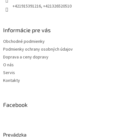
+421915391216, +421326520510
Informácie pre vás
Obchodné podmienky
Podmienky ochrany osobných údajov
Doprava a ceny dopravy
O nás
Servis
Kontakty
Facebook
Prevádzka