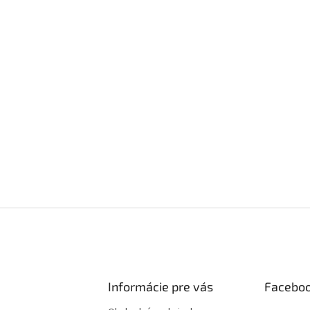
Informácie pre vás
Facebo