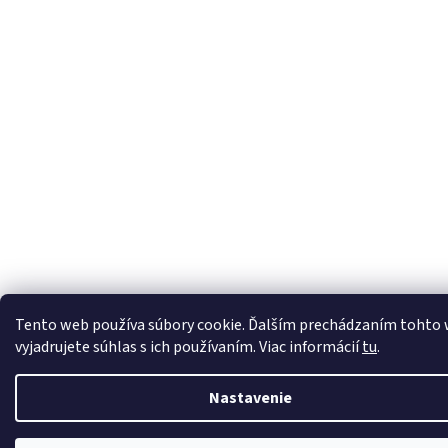
Tento web používa súbory cookie. Ďalším prechádzaním tohto
vyjadrujete súhlas s ich používaním. Viac informácií
tu
.
Nastavenie