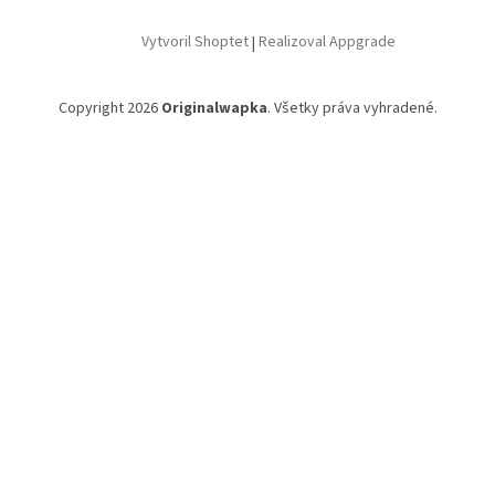
Vytvoril Shoptet
|
Realizoval Appgrade
Copyright 2026
Originalwapka
. Všetky práva vyhradené.