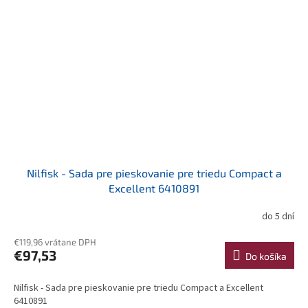
Nilfisk - Sada pre pieskovanie pre triedu Compact a
Excellent 6410891
do 5 dní
€119,96 vrátane DPH
€97,53
Do košíka
Nilfisk - Sada pre pieskovanie pre triedu Compact a Excellent
6410891